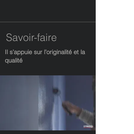
Savoir-faire
Il s’appuie sur l’originalité et la
qualité