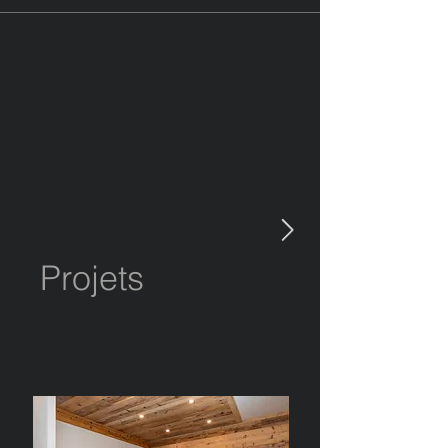
Projets