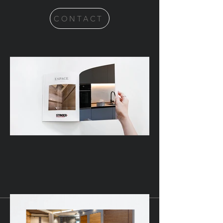
CONTACT